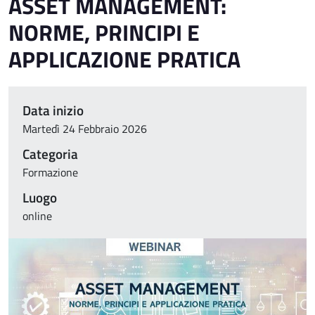
ASSET MANAGEMENT:
NORME, PRINCIPI E
APPLICAZIONE PRATICA
Data inizio
Martedì 24 Febbraio 2026
Categoria
Formazione
Luogo
online
Immagine