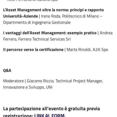
L’Asset Management oltre la norma: principi e rapporto
Università-Aziende
| Irene Roda, Politecnico di Milano –
Dipartimento di Ingegneria Gestionale
I vantaggi dell’Asset Management: esempio pratico
| Andrea
Ferrero, Ferrero Technical Services Srl
Il percorso verso la certificazione
| Marta Rinoldi, A2A Spa
Q&A
Moderatore | Giacomo Riccio, Technical Project Manager,
Innovazione e Sviluppo, UNI
La partecipazione all’evento è gratuita previa
registrazione:
LINK AL FORM
.