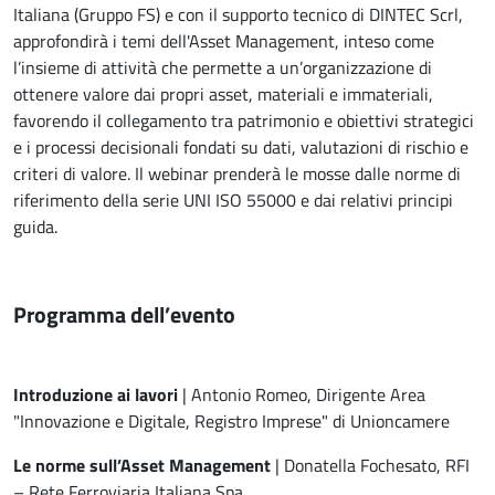
Italiana (Gruppo FS) e con il supporto tecnico di DINTEC Scrl,
approfondirà i temi dell'Asset Management, inteso come
l’insieme di attività che permette a un’organizzazione di
ottenere valore dai propri asset, materiali e immateriali,
favorendo il collegamento tra patrimonio e obiettivi strategici
e i processi decisionali fondati su dati, valutazioni di rischio e
criteri di valore. Il webinar prenderà le mosse dalle norme di
riferimento della serie UNI ISO 55000 e dai relativi principi
guida.
Programma dell’evento
Introduzione ai lavori
| Antonio Romeo, Dirigente Area
"Innovazione e Digitale, Registro Imprese" di Unioncamere
Le norme sull’Asset Management
| Donatella Fochesato, RFI
– Rete Ferroviaria Italiana Spa