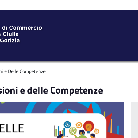
ni e Delle Competenze
sioni e delle Competenze