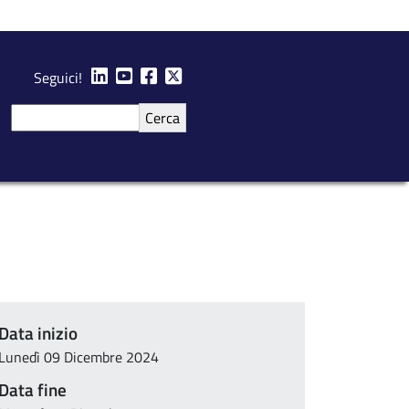
Seguici!
Cerca
Data inizio
Lunedì 09 Dicembre 2024
Data fine