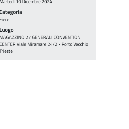
Martedì 10 Dicembre 2024
Categoria
Fiere
Luogo
MAGAZZINO 27 GENERALI CONVENTION
CENTER Viale Miramare 24/2 - Porto Vecchio
Trieste