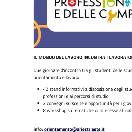
IL MONDO DEL LAVORO INCONTRA I LAVORATO
Due giornate d'incontro tra gli studenti delle scuo
orientamento e lavoro:
42 stand informativi a disposizione degli stud
professioni e ai percorsi di studio
2 convegni su scelte e opportunità per i giov
8 workshop su tematiche di interesse attual
info:
orientamento@ariestrieste.it