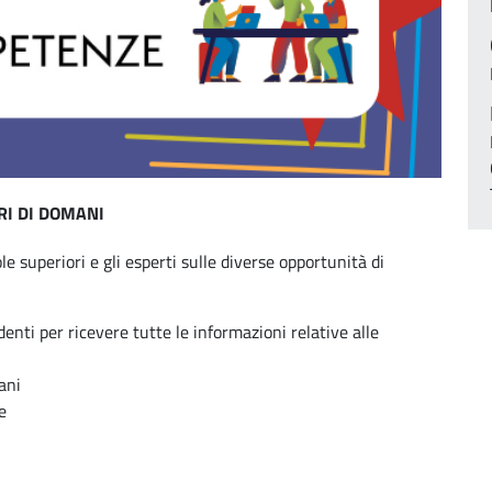
RI DI DOMANI
le superiori e gli esperti sulle diverse opportunità di
enti per ricevere tutte le informazioni relative alle
ani
e