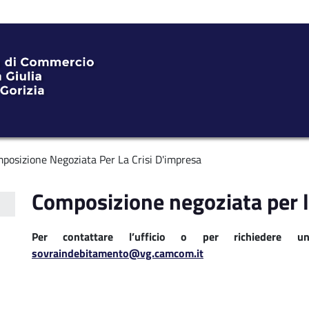
posizione Negoziata Per La Crisi D'impresa
Composizione negoziata per l
Per contattare l’ufficio o per richiedere 
sovraindebitamento@vg.camcom.it