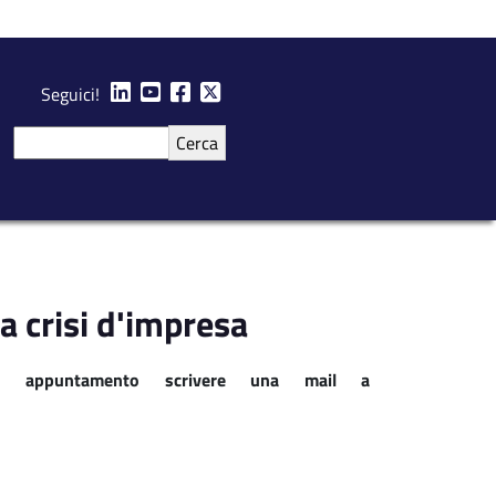
Seguici!
Cerca
a crisi d'impresa
un appuntamento scrivere una mail a