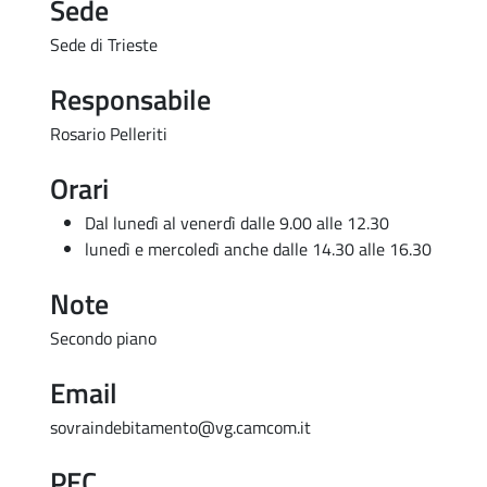
Sede
Sede di Trieste
Responsabile
Rosario Pelleriti
Orari
Dal lunedì al venerdì dalle 9.00 alle 12.30
lunedì e mercoledì anche dalle 14.30 alle 16.30
Note
Secondo piano
Email
sovraindebitamento@vg.camcom.it
PEC