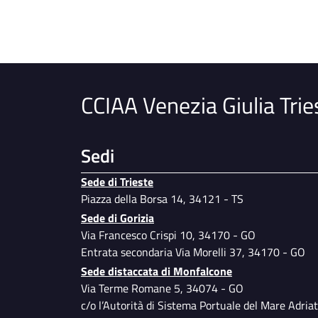
CCIAA Venezia Giulia Trie
Sedi
Sede di Trieste
Piazza della Borsa 14, 34121 - TS
Sede di Gorizia
Via Francesco Crispi 10, 34170 - GO
Entrata secondaria Via Morelli 37, 34170 - GO
Sede distaccata di Monfalcone
Via Terme Romane 5, 34074 - GO
c/o l’Autorità di Sistema Portuale del Mare Adriat