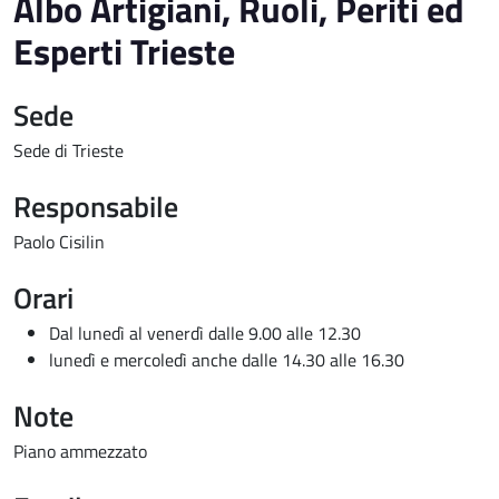
Albo Artigiani, Ruoli, Periti ed
Esperti Trieste
Sede
Sede di Trieste
Responsabile
Paolo Cisilin
Orari
Dal lunedì al venerdì dalle 9.00 alle 12.30
lunedì e mercoledì anche dalle 14.30 alle 16.30
Note
Piano ammezzato