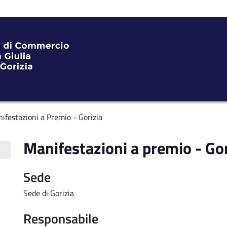
ifestazioni a Premio - Gorizia
Manifestazioni a premio - Gor
Sede
Sede di Gorizia
Responsabile