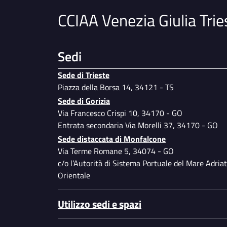
CCIAA Venezia Giulia Trie
Sedi
Sede di Trieste
Piazza della Borsa 14, 34121 - TS
Sede di Gorizia
Via Francesco Crispi 10, 34170 - GO
Entrata secondaria Via Morelli 37, 34170 - GO
Sede distaccata di Monfalcone
Via Terme Romane 5, 34074 - GO
c/o l’Autorità di Sistema Portuale del Mare Adriat
Orientale
Utilizzo sedi e spazi