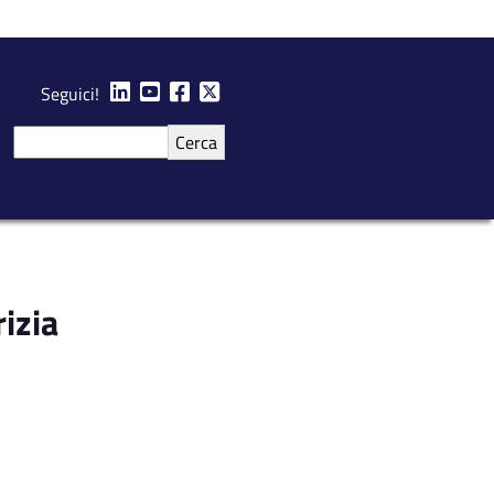
Seguici!
Cerca
izia