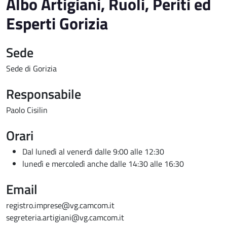
Albo Artigiani, Ruoli, Periti ed
Esperti Gorizia
Sede
Sede di Gorizia
Responsabile
Paolo Cisilin
Orari
Dal lunedì al venerdì dalle 9:00 alle 12:30
lunedì e mercoledì anche dalle 14:30 alle 16:30
Email
registro.imprese@vg.camcom.it
segreteria.artigiani@vg.camcom.it