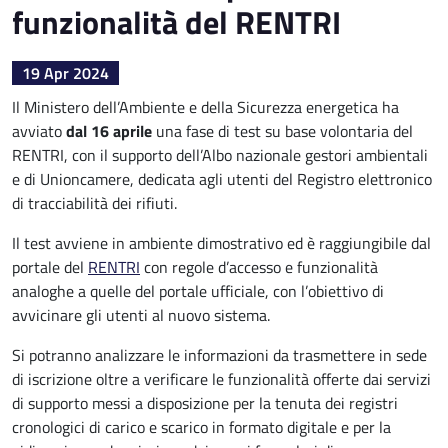
funzionalità del RENTRI
19 Apr 2024
Il Ministero dell’Ambiente e della Sicurezza energetica ha
avviato
dal 16 aprile
una fase di test su base volontaria del
RENTRI, con il supporto dell’Albo nazionale gestori ambientali
e di Unioncamere, dedicata agli utenti del Registro elettronico
di tracciabilità dei rifiuti.
Il test avviene in ambiente dimostrativo ed è raggiungibile dal
portale del
RENTRI
con regole d’accesso e funzionalità
analoghe a quelle del portale ufficiale, con l’obiettivo di
avvicinare gli utenti al nuovo sistema.
Si potranno analizzare le informazioni da trasmettere in sede
di iscrizione oltre a verificare le funzionalità offerte dai servizi
di supporto messi a disposizione per la tenuta dei registri
cronologici di carico e scarico in formato digitale e per la