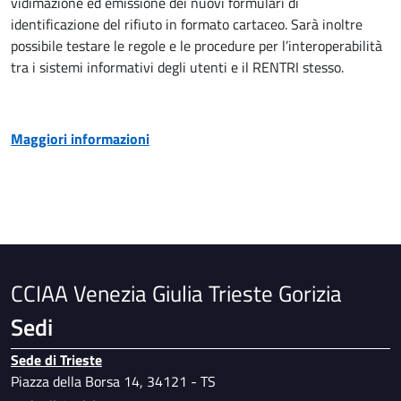
vidimazione ed emissione dei nuovi formulari di
identificazione del rifiuto in formato cartaceo. Sarà inoltre
possibile testare le regole e le procedure per l’interoperabilità
tra i sistemi informativi degli utenti e il RENTRI stesso.
Maggiori informazioni
CCIAA Venezia Giulia Trieste Gorizia
Sedi
Sede di Trieste
Piazza della Borsa 14, 34121 - TS