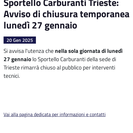
Sportello Carburanti Trieste:
Avviso di chiusura temporanea
lunedì 27 gennaio
20 Gen 2025
Si avvisa l'utenza che
nella sola giornata di lunedì
27 gennaio
lo Sportello Carburanti della sede di
Trieste rimarrà chiuso al pubblico per interventi
tecnici.
Vai alla pagina dedicata per informazioni e contatti