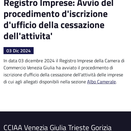
Registro Imprese: Avvio del
procedimento d'iscrizione
d'ufficio della cessazione
dell'attivita'
03 Dic 2024
In data 03 dicembre 2024 il Registro Imprese della Camera di
Commercio Venezia Giulia ha avviato il procedimento di
iscrizione d'ufficio della cessazione dell'attività delle imprese
di cui agli allegati disponibili nella sezione
Albo Camerale
.
CCIAA Venezia Giulia Trieste Gorizia