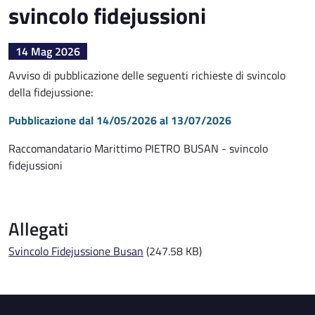
svincolo fidejussioni
14 Mag 2026
Avviso di pubblicazione delle seguenti richieste di svincolo
della fidejussione:
Pubblicazione dal 14/05/2026 al 13/07/2026
Raccomandatario Marittimo PIETRO BUSAN - svincolo
fidejussioni
Allegati
Svincolo Fidejussione Busan
(247.58 KB)