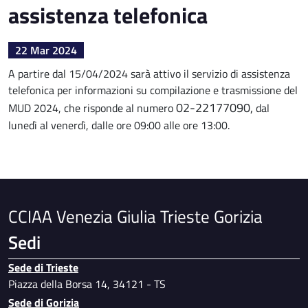
assistenza telefonica
22 Mar 2024
A partire dal 15/04/2024 sarà attivo il servizio di assistenza
telefonica per informazioni su compilazione e trasmissione del
02-22177090,
MUD 2024, che risponde al numero
dal
lunedì al venerdì, dalle ore 09:00 alle ore 13:00.
CCIAA Venezia Giulia Trieste Gorizia
Sedi
Sede di Trieste
Piazza della Borsa 14, 34121 - TS
Sede di Gorizia