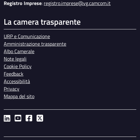
Registro Imprese
:
registro.imprese@vg.camcom.it
La camera trasparente
URP e Comunicazione
Amministrazione trasparente
Albo Camerale
Note legali
Cookie Policy
Feedback
Accessibilità
Privacy
Mappa del sito