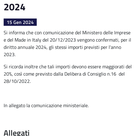
2024
15 Gen 2024
Si informa che con comunicazione del Ministero delle Imprese
e del Made in Italy del 20/12/2023 vengono confermati, per il
diritto annuale 2024, gli stessi importi previsti per l'anno
2023.
Si ricorda inoltre che tali importi devono essere maggiorati del
20%, così come previsto dalla Delibera di Consiglio n.16 del
28/10/2022.
In allegato la comunicazione ministeriale.
Allegati