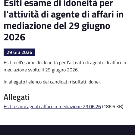
Esiti esame di idoneità per
l'attività di agente di affari in
mediazione del 29 giugno
2026
29 Giu 2026
Esiti dell’esame di idoneità per l’attività di agente di affari in
mediazione svolto il 29 giugno 2026.
In allegato l’elenco dei candidati risultati idonei.
Allegati
Esiti esami agenti affari in mediazione 29.06.26
(186.6 KB)