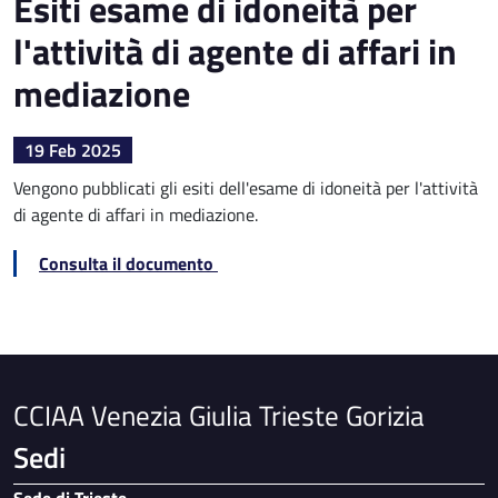
Esiti esame di idoneità per
l'attività di agente di affari in
mediazione
19 Feb 2025
Vengono pubblicati gli esiti dell'esame di idoneità per l'attività
di agente di affari in mediazione.
Consulta il documento
CCIAA Venezia Giulia Trieste Gorizia
Sedi
Sede di Trieste