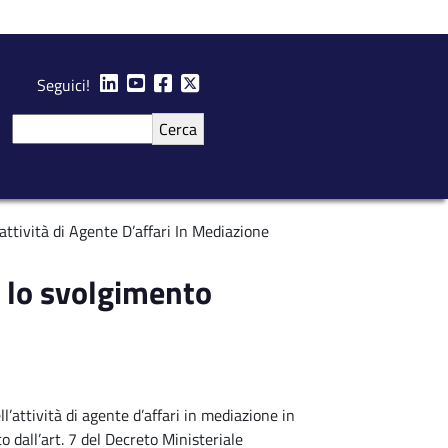
Seguici!
Cerca
attività di Agente D’affari In Mediazione
er lo svolgimento
ll’attività di agente d’affari in mediazione in
o dall’art. 7 del Decreto Ministeriale