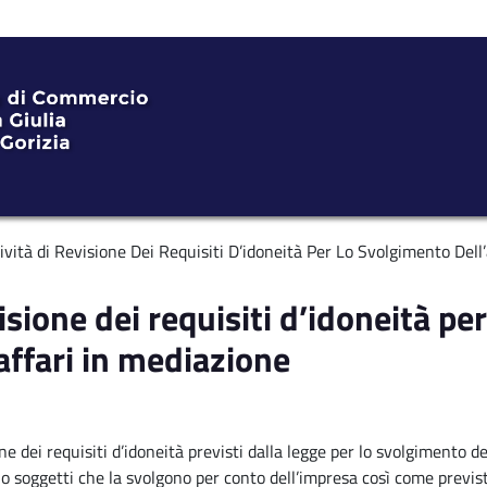
ività di Revisione Dei Requisiti D’idoneità Per Lo Svolgimento Dell’
visione dei requisiti d’idoneità p
’affari in mediazione
ne dei requisiti d’idoneità previsti dalla legge per lo svolgimento de
 o soggetti che la svolgono per conto dell’impresa così come previst