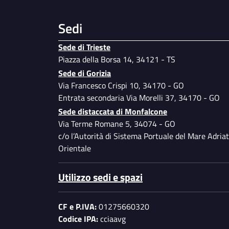
Sedi
Sede di Trieste
Piazza della Borsa 14, 34121 - TS
Sede di Gorizia
Via Francesco Crispi 10, 34170 - GO
Entrata secondaria Via Morelli 37, 34170 - GO
Sede distaccata di Monfalcone
Via Terme Romane 5, 34074 - GO
c/o l’Autorità di Sistema Portuale del Mare Adriat
Orientale
Utilizzo sedi e spazi
CF e P.IVA:
01275660320
Codice IPA:
cciaavg