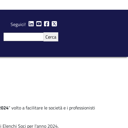
Seguici!
Cerca
 2024
" volto a facilitare le società e i professionisti
li Elenchi Soci per l'anno 2024.