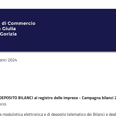
anci 2024
 DEPOSITO BILANCI al registro delle imprese - Campagna bilanci
cio.
a modulistica elettronica e di deposito telematico dei Bilanci e deg